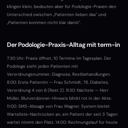
klingen klein, bedeuten aber für Podologie-Praxen den
Unterschied zwischen „Patienten lieben das" und
„Patienten kommen nicht klar damit".
Der Podologie-Praxis-Alltag mit term-in
7:30 Uhr: Praxis öffnet, 10 Termine im Tagesplan. Der
Podologe sieht jeden Patienten mit
Verordnungsnummer, Diagnose, Restbehandlungen.
8:00: Erste Patientin — Frau Schmidt, 78, Diabetes,
Verordnung 4 von 6 (Rest 2). 9:30: Nächste — Herr
Müller, Blutverdünner-Hinweis blinkt rot in der Akte.
11:00: SMS-Absage von Frau Wagner. System bietet
Warteliste-Nachrücken an, ein Patient der seit 3 Tagen
wartet nimmt den Platz. 14:00: Rechnungslauf für heute