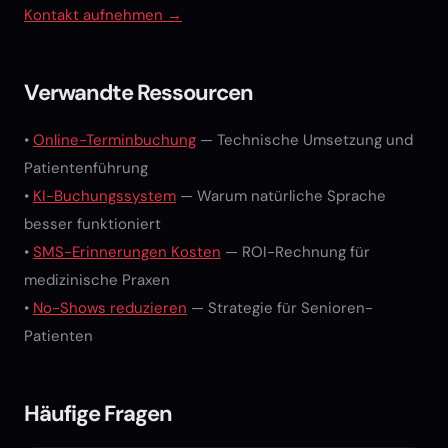
Kontakt aufnehmen →
Verwandte Ressourcen
•
Online-Terminbuchung
— Technische Umsetzung und
Patientenführung
•
KI-Buchungssystem
— Warum natürliche Sprache
besser funktioniert
•
SMS-Erinnerungen Kosten
— ROI-Rechnung für
medizinische Praxen
•
No-Shows reduzieren
— Strategie für Senioren-
Patienten
Häufige Fragen