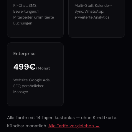
KI-Chat, SMS,
Multi-Staff, Kalender-
Bewertungen, 1
Sync, WhatsApp,
Mitarbeiter, unlimitierte
erweiterte Analytics
Buchungen
Enterprise
499€
/Monat
Website, Google Ads,
SEO, persönlicher
Manager
Alle Tarife mit 14 Tagen kostenlos — ohne Kreditkarte.
Kündbar monatlich.
Alle Tarife vergleichen →