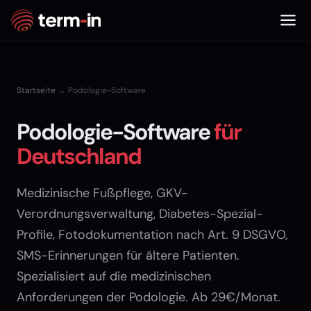
Startseite
→ Podologie-Software
Podologie-Software
für
Deutschland
Medizinische Fußpflege, GKV-
Verordnungsverwaltung, Diabetes-Spezial-
Profile, Fotodokumentation nach Art. 9 DSGVO,
SMS-Erinnerungen für ältere Patienten.
Spezialisiert auf die medizinischen
Anforderungen der Podologie. Ab 29€/Monat.