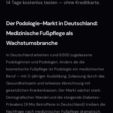
14 Tage kostenlos testen — ohne Kreditkarte.
Der Podologie-Markt in Deutschland:
Medizinische Fußpflege als
Wachstumsbranche
In Deutschland arbeiten rund 6.500 zugelassene
Podologinnen und Podologen. Anders als die
kosmetische Fußpflege ist Podologie ein medizinischer
Beruf — mit 2-jähriger Ausbildung, Zulassung durch das
Gesundheitsamt und teilweise Abrechnung mit
gesetzlichen Krankenkassen. Der Markt wächst stark:
Demografischer Wandel und die steigende Diabetes-
Prävalenz (9 Mio Betroffene in Deutschland) treiben die
Nachfrage nach medizinischer Fußpflege dramatisch.