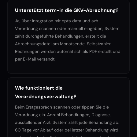
Unterstützt term-in die GKV-Abrechnung?
Ja, über Integration mit opta data und azh.
Verordnung scannen oder manuell eingeben, System
zählt durchgeführte Behandlungen, erstellt die
Abrechnungsdatei am Monatsende. Selbstzahler-
Rechnungen werden automatisch als PDF erstellt und
per E-Mail versandt.
Wie funktioniert die
Verordnungsverwaltung?
Beim Erstgespräch scannen oder tippen Sie die
Verordnung ein: Anzahl Behandlungen, Diagnose,
ausstellender Arzt. System zählt jede Behandlung ab.
60 Tage vor Ablauf oder bei letzter Behandlung wird