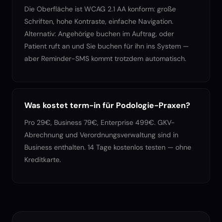
Die Oberfläche ist WCAG 2.1 AA konform: große
Schriften, hohe Kontraste, einfache Navigation.
Alternativ: Angehörige buchen im Auftrag, oder
Patient ruft an und Sie buchen für ihn ins System —
aber Reminder-SMS kommt trotzdem automatisch.
Was kostet term-in für Podologie-Praxen?
Pro 29€, Business 79€, Enterprise 499€. GKV-
Abrechnung und Verordnungsverwaltung sind in
Business enthalten. 14 Tage kostenlos testen — ohne
Kreditkarte.