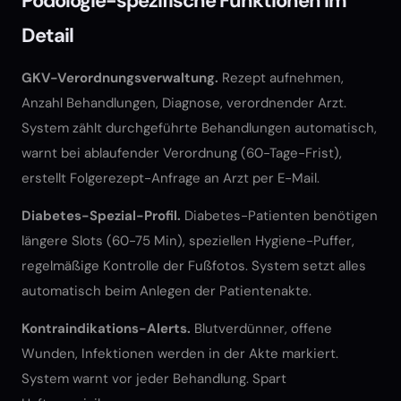
Podologie-spezifische Funktionen im
Detail
GKV-Verordnungsverwaltung.
Rezept aufnehmen,
Anzahl Behandlungen, Diagnose, verordnender Arzt.
System zählt durchgeführte Behandlungen automatisch,
warnt bei ablaufender Verordnung (60-Tage-Frist),
erstellt Folgerezept-Anfrage an Arzt per E-Mail.
Diabetes-Spezial-Profil.
Diabetes-Patienten benötigen
längere Slots (60-75 Min), speziellen Hygiene-Puffer,
regelmäßige Kontrolle der Fußfotos. System setzt alles
automatisch beim Anlegen der Patientenakte.
Kontraindikations-Alerts.
Blutverdünner, offene
Wunden, Infektionen werden in der Akte markiert.
System warnt vor jeder Behandlung. Spart