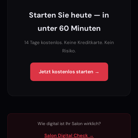
Starten Sie heute — in
unter 60 Minuten
14 Tage kostenlos. Keine Kreditkarte. Kein
Risiko.
Jetzt kostenlos starten →
Wie digital ist Ihr Salon wirklich?
Salon Digital Check →