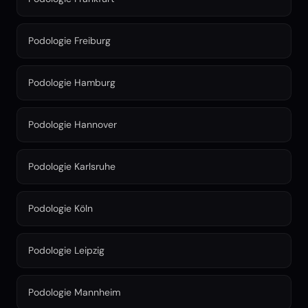
Podologie Freiburg
Podologie Hamburg
Podologie Hannover
Podologie Karlsruhe
Podologie Köln
Podologie Leipzig
Podologie Mannheim