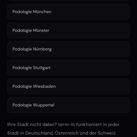
Podologie München
Podologie Münster
Podologie Nürnberg
Podologie Stuttgart
Podologie Wiesbaden
Podologie Wuppertal
Ihre Stadt nicht dabei? term-in funktioniert in jeder
Stadt in Deutschland, Österreich und der Schweiz.