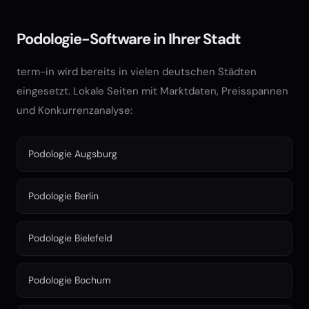
Podologie-Software in Ihrer Stadt
term-in wird bereits in vielen deutschen Städten
eingesetzt. Lokale Seiten mit Marktdaten, Preisspannen
und Konkurrenzanalyse:
Podologie Augsburg
Podologie Berlin
Podologie Bielefeld
Podologie Bochum