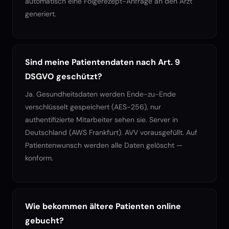
automatisch eine Folgerezept-Anfrage an den Arzt
generiert.
Sind meine Patientendaten nach Art. 9
DSGVO geschützt?
Ja. Gesundheitsdaten werden Ende-zu-Ende
verschlüsselt gespeichert (AES-256), nur
authentifizierte Mitarbeiter sehen sie. Server in
Deutschland (AWS Frankfurt). AVV vorausgefüllt. Auf
Patientenwunsch werden alle Daten gelöscht —
konform.
Wie bekommen ältere Patienten online
gebucht?