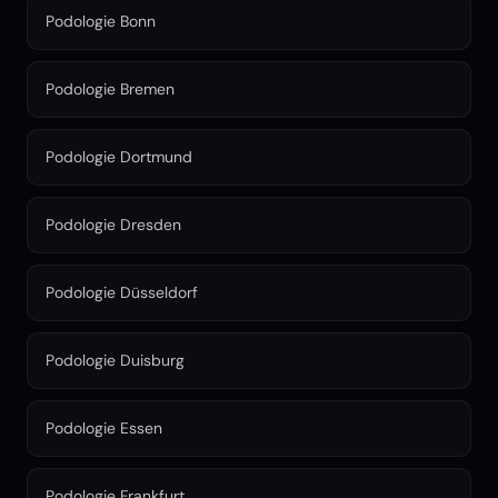
Podologie Bonn
Podologie Bremen
Podologie Dortmund
Podologie Dresden
Podologie Düsseldorf
Podologie Duisburg
Podologie Essen
Podologie Frankfurt