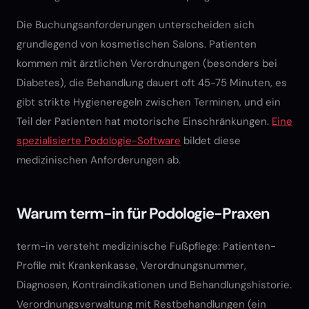
Die Buchungsanforderungen unterscheiden sich
grundlegend von kosmetischen Salons. Patienten
kommen mit ärztlichen Verordnungen (besonders bei
Diabetes), die Behandlung dauert oft 45-75 Minuten, es
gibt strikte Hygieneregeln zwischen Terminen, und ein
Teil der Patienten hat motorische Einschränkungen.
Eine
spezialisierte Podologie-Software
bildet diese
medizinischen Anforderungen ab.
Warum term-in für Podologie-Praxen
term-in versteht medizinische Fußpflege: Patienten-
Profile mit Krankenkasse, Verordnungsnummer,
Diagnosen, Kontraindikationen und Behandlungshistorie.
Verordnungsverwaltung mit Restbehandlungen (ein