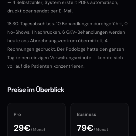
— 4 Selbstzahler, System erstellt PDFs automatisch,
druckt oder sendet per E-Mail.
18:30: Tagesabschluss. 10 Behandlungen durchgeführt, 0
No-Shows, 1 Nachrücken, 6 GKV-Behandlungen werden
heute ans Abrechnungszentrum übermittelt, 4
Rechnungen gedruckt. Der Podologe hatte den ganzen
Tag keinen einzigen Verwaltungsminute — konnte sich
voll auf die Patienten konzentrieren.
Preise im Überblick
Pro
Business
29€
79€
/Monat
/Monat