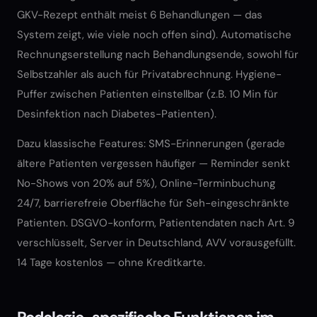
GKV-Rezept enthält meist 6 Behandlungen — das
System zeigt, wie viele noch offen sind). Automatische
Rechnungserstellung nach Behandlungsende, sowohl für
Selbstzahler als auch für Privatabrechnung. Hygiene-
Puffer zwischen Patienten einstellbar (z.B. 10 Min für
Desinfektion nach Diabetes-Patienten).
Dazu klassische Features: SMS-Erinnerungen (gerade
ältere Patienten vergessen häufiger — Reminder senkt
No-Shows von 20% auf 5%), Online-Terminbuchung
24/7, barrierefreie Oberfläche für Seh-eingeschränkte
Patienten. DSGVO-konform, Patientendaten nach Art. 9
verschlüsselt, Server in Deutschland, AVV vorausgefüllt.
14 Tage kostenlos — ohne Kreditkarte.