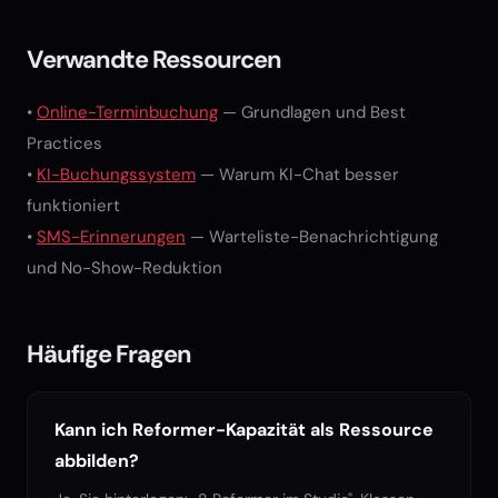
Verwandte Ressourcen
•
Online-Terminbuchung
— Grundlagen und Best
Practices
•
KI-Buchungssystem
— Warum KI-Chat besser
funktioniert
•
SMS-Erinnerungen
— Warteliste-Benachrichtigung
und No-Show-Reduktion
Häufige Fragen
Kann ich Reformer-Kapazität als Ressource
abbilden?