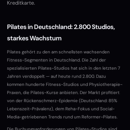
Kreditkarte.
Pilates in Deutschland: 2.800 Studios,
starkes Wachstum
Pilates gehört zu den am schnellsten wachsenden
Fitness-Segmenten in Deutschland. Die Zahl der
spezialisierten Pilates-Studios hat sich in den letzten 7
Jahren verdoppelt — auf heute rund 2.800. Dazu
kommen hunderte Fitness-Studios und Physiotherapie-
Praxen, die Pilates-Kurse anbieten. Der Markt profitiert
von der Rückenschmerz-Epidemie (Deutschland: 85%
Lebenszeit-Prävalenz), dem Reha-Fokus und Social-
Media-getriebenen Trends rund um Reformer-Pilates.
Die Buchungsanforderungen von Pilates-Studios sind