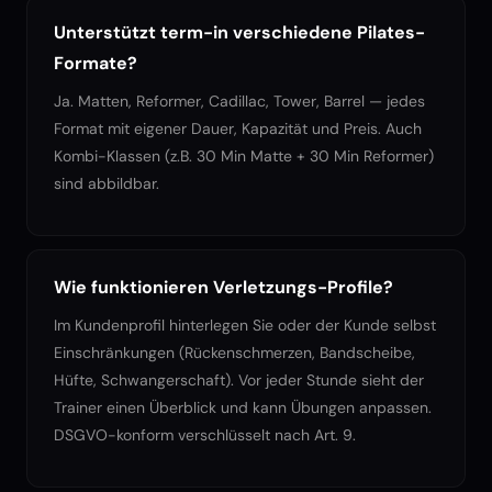
Unterstützt term-in verschiedene Pilates-
Formate?
Ja. Matten, Reformer, Cadillac, Tower, Barrel — jedes
Format mit eigener Dauer, Kapazität und Preis. Auch
Kombi-Klassen (z.B. 30 Min Matte + 30 Min Reformer)
sind abbildbar.
Wie funktionieren Verletzungs-Profile?
Im Kundenprofil hinterlegen Sie oder der Kunde selbst
Einschränkungen (Rückenschmerzen, Bandscheibe,
Hüfte, Schwangerschaft). Vor jeder Stunde sieht der
Trainer einen Überblick und kann Übungen anpassen.
DSGVO-konform verschlüsselt nach Art. 9.