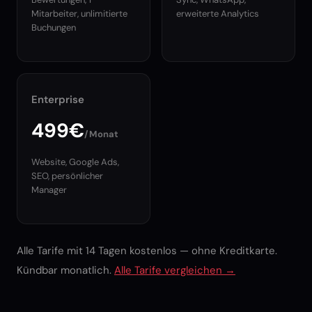
Mitarbeiter, unlimitierte
erweiterte Analytics
Buchungen
Enterprise
499€
/Monat
Website, Google Ads,
SEO, persönlicher
Manager
Alle Tarife mit 14 Tagen kostenlos — ohne Kreditkarte.
Kündbar monatlich.
Alle Tarife vergleichen →