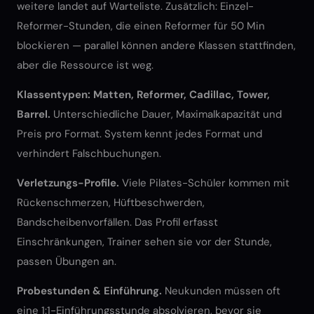
weitere landet auf Warteliste. Zusätzlich: Einzel-
Reformer-Stunden, die einen Reformer für 50 Min
blockieren — parallel können andere Klassen stattfinden,
aber die Ressource ist weg.
Klassentypen: Matten, Reformer, Cadillac, Tower,
Barrel.
Unterschiedliche Dauer, Maximalkapazität und
Preis pro Format. System kennt jedes Format und
verhindert Falschbuchungen.
Verletzungs-Profile.
Viele Pilates-Schüler kommen mit
Rückenschmerzen, Hüftbeschwerden,
Bandscheibenvorfällen. Das Profil erfasst
Einschränkungen, Trainer sehen sie vor der Stunde,
passen Übungen an.
Probestunden & Einführung.
Neukunden müssen oft
eine 1:1-Einführungsstunde absolvieren, bevor sie