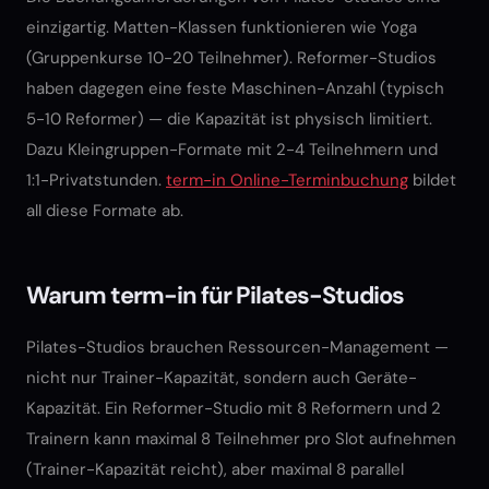
einzigartig. Matten-Klassen funktionieren wie Yoga
(Gruppenkurse 10-20 Teilnehmer). Reformer-Studios
haben dagegen eine feste Maschinen-Anzahl (typisch
5-10 Reformer) — die Kapazität ist physisch limitiert.
Dazu Kleingruppen-Formate mit 2-4 Teilnehmern und
1:1-Privatstunden.
term-in Online-Terminbuchung
bildet
all diese Formate ab.
Warum term-in für Pilates-Studios
Pilates-Studios brauchen Ressourcen-Management —
nicht nur Trainer-Kapazität, sondern auch Geräte-
Kapazität. Ein Reformer-Studio mit 8 Reformern und 2
Trainern kann maximal 8 Teilnehmer pro Slot aufnehmen
(Trainer-Kapazität reicht), aber maximal 8 parallel