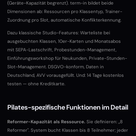
(Geräte-Kapazität begrenzt). term-in bildet beide
Dimensionen ab: Ressourcen pro Klassentyp, Trainer-
Zuordnung pro Slot, automatische Konflikterkennung.
Dazu klassische Studio-Features: Warteliste bei
ausgebuchten Klassen, 10er-Karten und Monatsabos
mit SEPA-Lastschrift, Probestunden-Management,
Einführungsworkshop für Neukunden, Private-Stunden-
Slot-Management. DSGVO-konform, Daten in
Deutschland, AVV vorausgefüllt. Und: 14 Tage kostenlos
testen — ohne Kreditkarte.
Pilates-spezifische Funktionen im Detail
Reformer-Kapazität als Ressource.
Sie definieren: „8
Reformer". System bucht Klassen bis 8 Teilnehmer; jeder