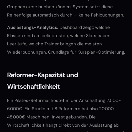
Gruppenkurse buchen können. System setzt diese
Reihenfolge automatisch durch — keine Fehlbuchungen.
Auslastungs-Analytics.
Dashboard zeigt: welche
Klassen sind am beliebtesten, welche Slots haben
Leerläufe, welche Trainer bringen die meisten
Wiederbuchungen. Grundlage für Kursplan-Optimierung.
Reformer-Kapazität und
Wirtschaftlichkeit
Ein Pilates-Reformer kostet in der Anschaffung 2.500-
6.000€. Ein Studio mit 8 Reformern hat also 20.000-
48.000€ Maschinen-Invest gebunden. Die
Wirtschaftlichkeit hängt direkt von der Auslastung ab: