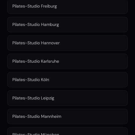
Pilates-Studio Freiburg
Pilates-Studio Hamburg
Pilates-Studio Hannover
Pilates-Studio Karlsruhe
Pilates-Studio Köln
Pilates-Studio Leipzig
Pilates-Studio Mannheim
Pilates-Studio München