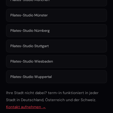
Pilates-Studio Münster
Pilates-Studio Nürnberg
Pilates-Studio Stuttgart
Pilates-Studio Wiesbaden
Pilates-Studio Wuppertal
Ihre Stadt nicht dabei? term-in funktioniert in jeder
Stadt in Deutschland, Österreich und der Schweiz.
Kontakt aufnehmen →