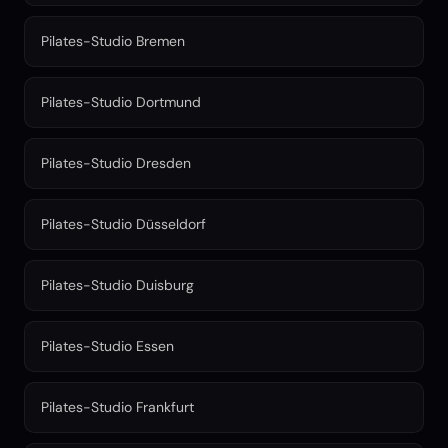
Pilates-Studio Bremen
Pilates-Studio Dortmund
Pilates-Studio Dresden
Pilates-Studio Düsseldorf
Pilates-Studio Duisburg
Pilates-Studio Essen
Pilates-Studio Frankfurt