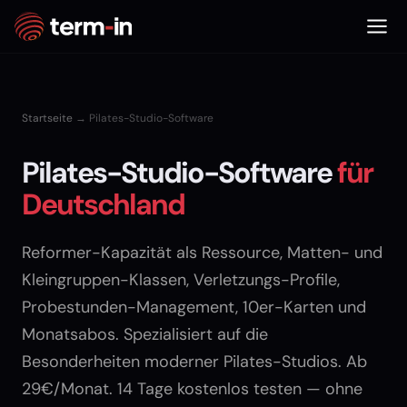
Startseite
→ Pilates-Studio-Software
Pilates-Studio-Software
für
Deutschland
Reformer-Kapazität als Ressource, Matten- und
Kleingruppen-Klassen, Verletzungs-Profile,
Probestunden-Management, 10er-Karten und
Monatsabos. Spezialisiert auf die
Besonderheiten moderner Pilates-Studios. Ab
29€/Monat. 14 Tage kostenlos testen — ohne