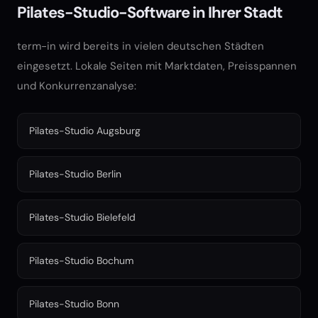
Pilates-Studio-Software in Ihrer Stadt
term-in wird bereits in vielen deutschen Städten
eingesetzt. Lokale Seiten mit Marktdaten, Preisspannen
und Konkurrenzanalyse:
Pilates-Studio Augsburg
Pilates-Studio Berlin
Pilates-Studio Bielefeld
Pilates-Studio Bochum
Pilates-Studio Bonn