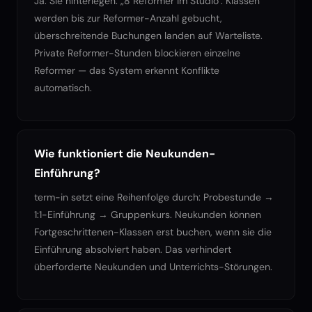
Ja. Sie hinterlegen: „8 Reformer im Studio". Klassen
werden bis zur Reformer-Anzahl gebucht,
überschreitende Buchungen landen auf Warteliste.
Private Reformer-Stunden blockieren einzelne
Reformer — das System erkennt Konflikte
automatisch.
Wie funktioniert die Neukunden-
Einführung?
term-in setzt eine Reihenfolge durch: Probestunde →
1:1-Einführung → Gruppenkurs. Neukunden können
Fortgeschrittenen-Klassen erst buchen, wenn sie die
Einführung absolviert haben. Das verhindert
überforderte Neukunden und Unterrichts-Störungen.