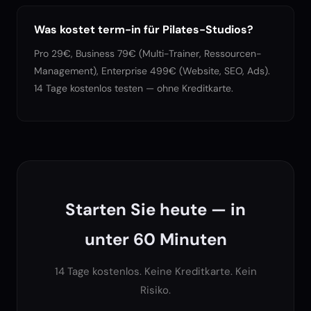
Was kostet term-in für Pilates-Studios?
Pro 29€, Business 79€ (Multi-Trainer, Ressourcen-
Management), Enterprise 499€ (Website, SEO, Ads).
14 Tage kostenlos testen — ohne Kreditkarte.
Starten Sie heute — in
unter 60 Minuten
14 Tage kostenlos. Keine Kreditkarte. Kein
Risiko.