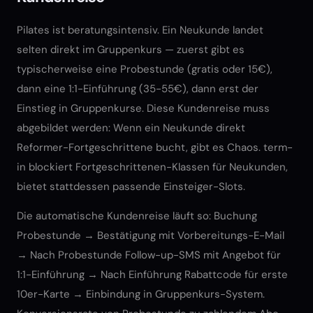
Pilates ist beratungsintensiv. Ein Neukunde landet
selten direkt im Gruppenkurs — zuerst gibt es
typischerweise eine Probestunde (gratis oder 15€),
dann eine 1:1-Einführung (35-55€), dann erst der
Einstieg in Gruppenkurse. Diese Kundenreise muss
abgebildet werden: Wenn ein Neukunde direkt
Reformer-Fortgeschrittene bucht, gibt es Chaos. term-
in blockiert Fortgeschrittenen-Klassen für Neukunden,
bietet stattdessen passende Einsteiger-Slots.
Die automatische Kundenreise läuft so: Buchung
Probestunde → Bestätigung mit Vorbereitungs-E-Mail
→ Nach Probestunde Follow-up-SMS mit Angebot für
1:1-Einführung → Nach Einführung Rabattcode für erste
10er-Karte → Einbindung in Gruppenkurs-System.