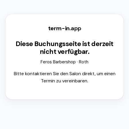
term
-
in
.app
Diese Buchungsseite ist derzeit
nicht verfügbar.
Feros Barbershop
·
Roth
Bitte kontaktieren Sie den Salon direkt, um einen
Termin zu vereinbaren.